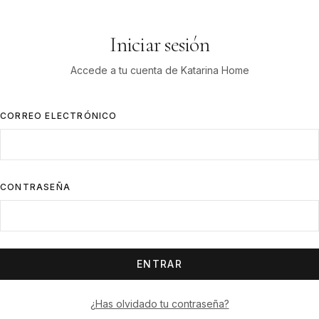
Iniciar sesión
Accede a tu cuenta de Katarina Home
CORREO ELECTRÓNICO
CONTRASEÑA
ENTRAR
¿Has olvidado tu contraseña?