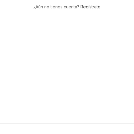
¿Aún no tienes cuenta?
Regístrate