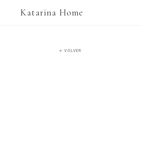
Katarina Home
←
VOLVER