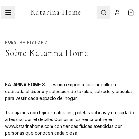
Katarina Home
NUESTRA HISTORIA
Sobre Katarina Home
KATARINA HOME S.L.
es una empresa familiar gallega
dedicada al diseño y selección de textiles, calzado y artículos
para vestir cada espacio del hogar.
Trabajamos con tejidos naturales, paletas sobrias y un cuidado
artesanal por el detalle. Combinamos venta online en
www.katarinahome.com
con tiendas físicas atendidas por
personas que conocen cada pieza.