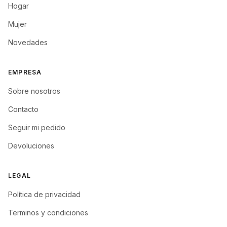
Hogar
Mujer
Novedades
EMPRESA
Sobre nosotros
Contacto
Seguir mi pedido
Devoluciones
LEGAL
Política de privacidad
Terminos y condiciones