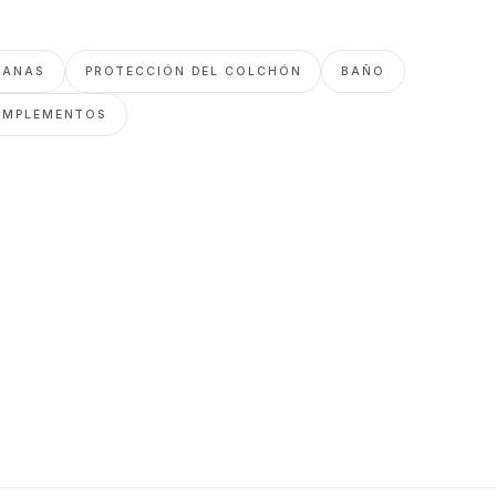
BANAS
PROTECCIÓN DEL COLCHÓN
BAÑO
OMPLEMENTOS