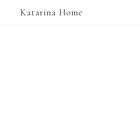
Katarina Home