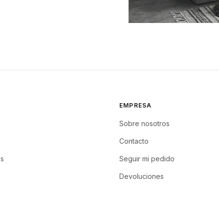
EMPRESA
Sobre nosotros
Contacto
s
Seguir mi pedido
Devoluciones