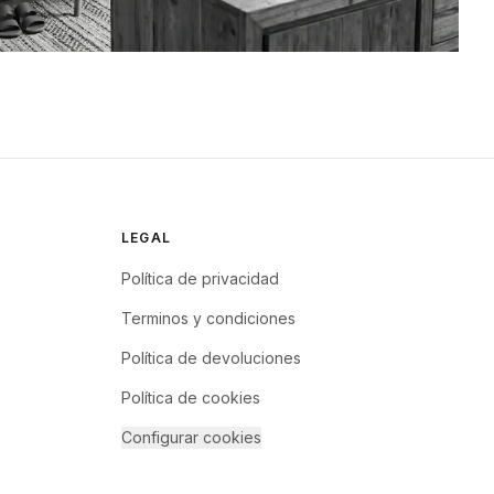
LEGAL
Política de privacidad
Terminos y condiciones
Política de devoluciones
Política de cookies
Configurar cookies