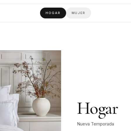
HOGAR
MUJER
Hogar
Nueva Temporada