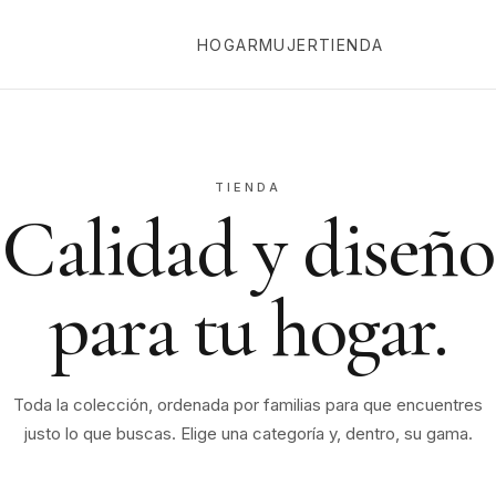
HOGAR
MUJER
TIENDA
TIENDA
Calidad y diseño
para tu hogar.
Toda la colección, ordenada por familias para que encuentres
justo lo que buscas. Elige una categoría y, dentro, su gama.