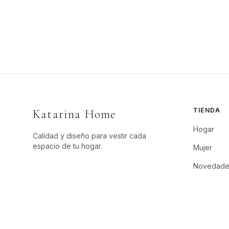
TIENDA
Katarina Home
Hogar
Calidad y diseño para vestir cada
espacio de tu hogar.
Mujer
Novedade