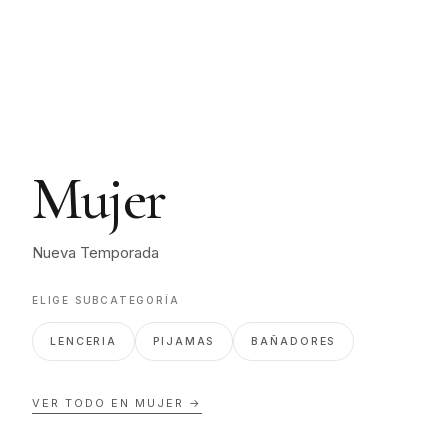
Mujer
Nueva Temporada
ELIGE SUBCATEGORÍA
LENCERIA
PIJAMAS
BAÑADORES
VER TODO EN
MUJER
→