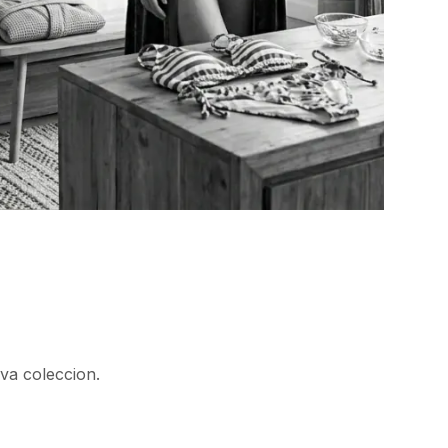
va coleccion.