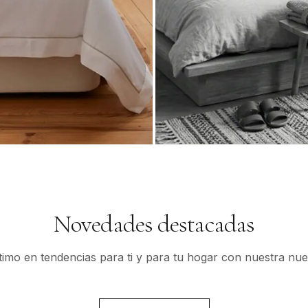
Mujer
Nueva Temporada
Novedades destacadas
ltimo en tendencias para ti y para tu hogar con nuestra nue