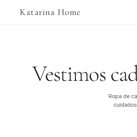
Katarina Home
Vestimos cad
Ropa de ca
cuidados