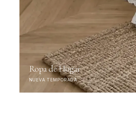
Ropa de Hogar
NUEVA TEMPORADA