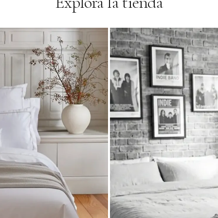
Explora la tienda