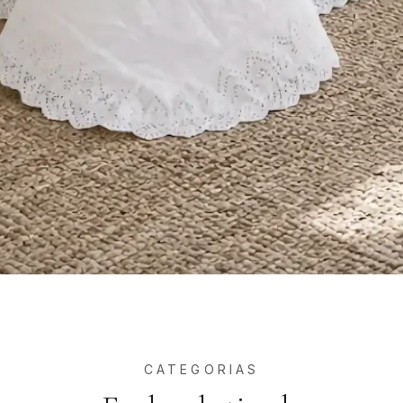
CATEGORIAS