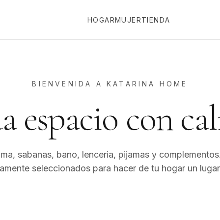
HOGAR
MUJER
TIENDA
BIENVENIDA A KATARINA HOME
a espacio con cal
ma, sabanas, bano, lenceria, pijamas y complementos
amente seleccionados para hacer de tu hogar un lugar 