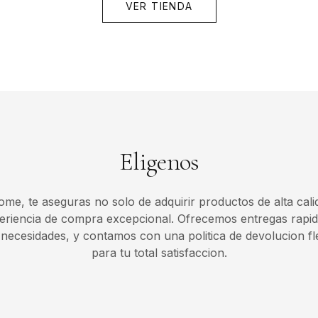
VER TIENDA
Eligenos
Home, te aseguras no solo de adquirir productos de alta cali
periencia de compra excepcional. Ofrecemos entregas rapid
necesidades, y contamos con una politica de devolucion fl
para tu total satisfaccion.