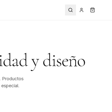
idad y diseño
. Productos
especial.