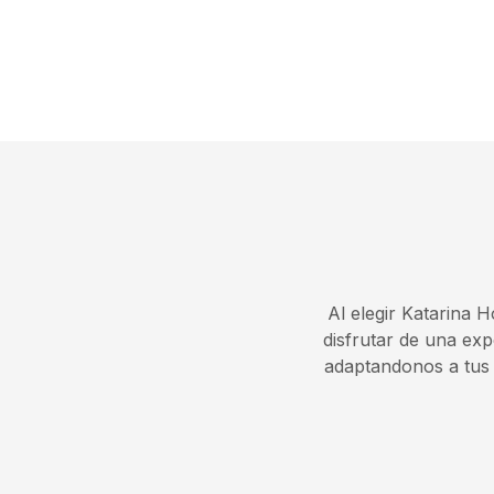
Al elegir Katarina 
disfrutar de una ex
adaptandonos a tus 