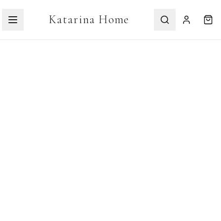
Katarina Home