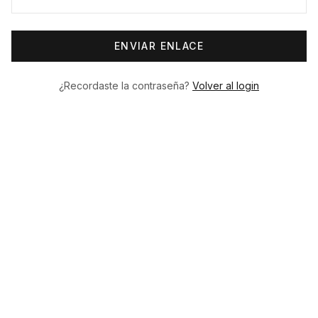
ENVIAR ENLACE
¿Recordaste la contraseña?
Volver al login