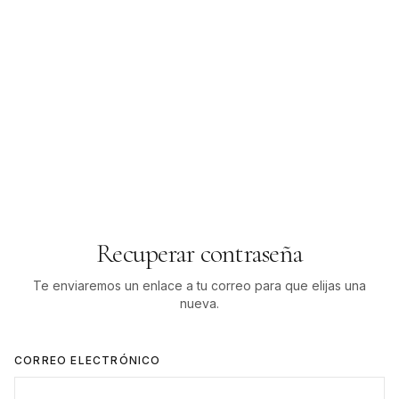
Recuperar contraseña
Te enviaremos un enlace a tu correo para que elijas una
nueva.
CORREO ELECTRÓNICO