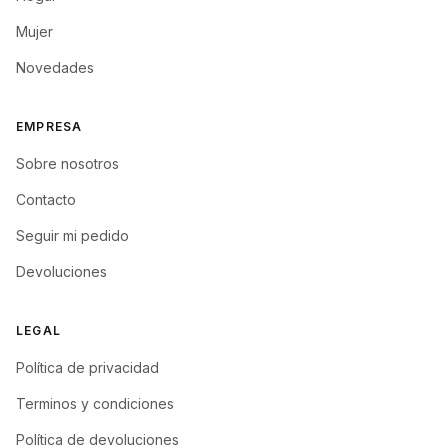
Mujer
Novedades
EMPRESA
Sobre nosotros
Contacto
Seguir mi pedido
Devoluciones
LEGAL
Política de privacidad
Terminos y condiciones
Política de devoluciones