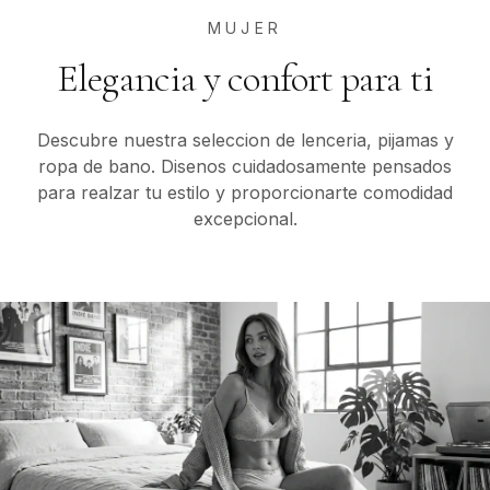
MUJER
Elegancia y confort para ti
Descubre nuestra seleccion de lenceria, pijamas y
ropa de bano. Disenos cuidadosamente pensados
para realzar tu estilo y proporcionarte comodidad
excepcional.