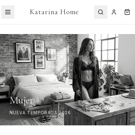
Katarina Home
Mujer
NUEVA TEMPORADA 2026