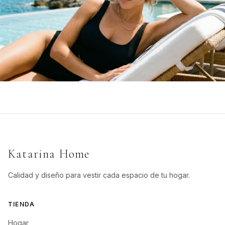
Bañadores
Temporada 2026
Katarina Home
Calidad y diseño para vestir cada espacio de tu hogar.
TIENDA
Hogar