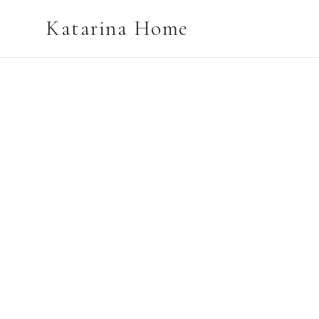
Katarina Home