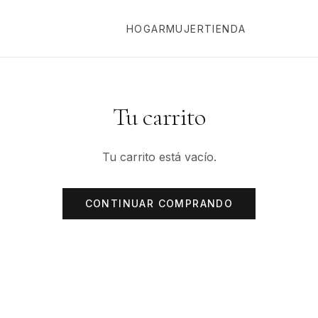
HOGAR
MUJER
TIENDA
Tu carrito
Tu carrito está vacío.
CONTINUAR COMPRANDO