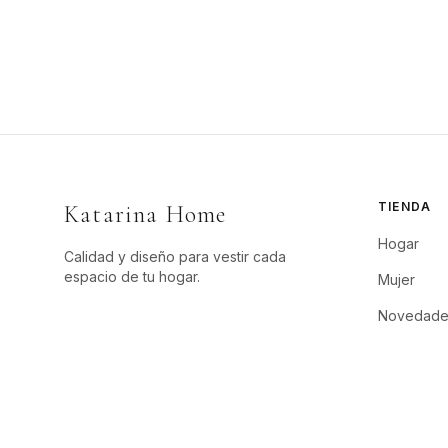
TIENDA
Katarina Home
Hogar
Calidad y diseño para vestir cada
espacio de tu hogar.
Mujer
Novedade