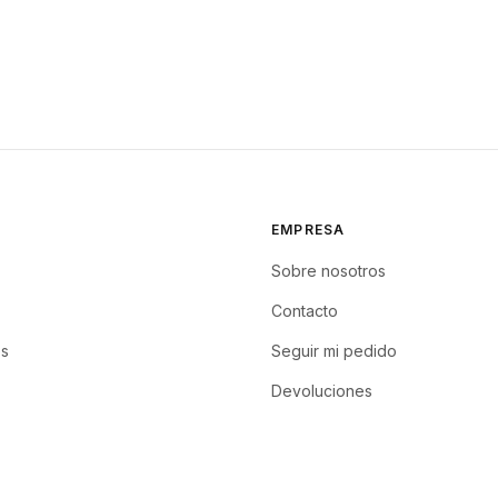
EMPRESA
Sobre nosotros
Contacto
s
Seguir mi pedido
Devoluciones