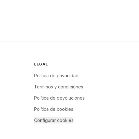
LEGAL
Política de privacidad
Terminos y condiciones
Política de devoluciones
Política de cookies
Configurar cookies