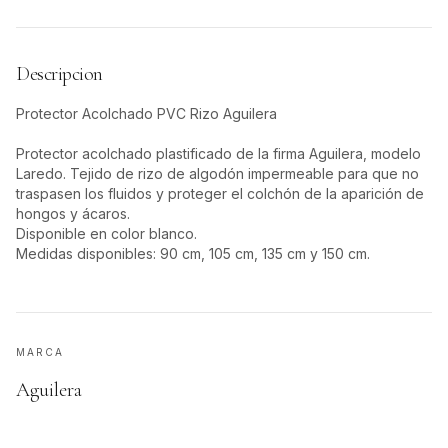
Descripcion
Protector Acolchado PVC Rizo Aguilera
Protector acolchado plastificado de la firma Aguilera, modelo
Laredo. Tejido de rizo de algodón impermeable para que no
traspasen los fluidos y proteger el colchón de la aparición de
hongos y ácaros.
Disponible en color blanco.
Medidas disponibles: 90 cm, 105 cm, 135 cm y 150 cm.
MARCA
Aguilera