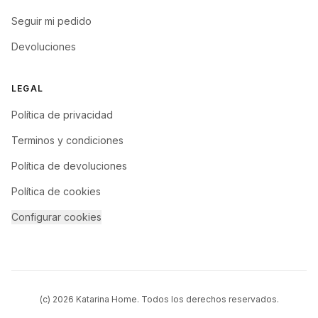
Seguir mi pedido
Devoluciones
LEGAL
Política de privacidad
Terminos y condiciones
Política de devoluciones
Política de cookies
Configurar cookies
(c)
2026
Katarina Home. Todos los derechos reservados.