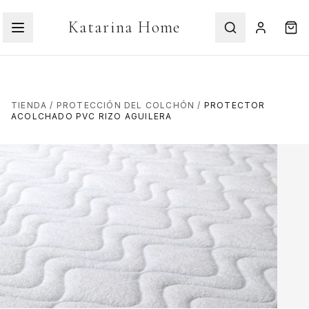
Katarina Home
TIENDA
/
PROTECCIÓN DEL COLCHÓN
/
PROTECTOR
ACOLCHADO PVC RIZO AGUILERA