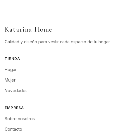
Katarina Home
Calidad y diseño para vestir cada espacio de tu hogar.
TIENDA
Hogar
Mujer
Novedades
EMPRESA
Sobre nosotros
Contacto