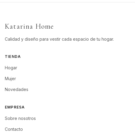
Katarina Home
Calidad y diseño para vestir cada espacio de tu hogar.
TIENDA
Hogar
Mujer
Novedades
EMPRESA
Sobre nosotros
Contacto