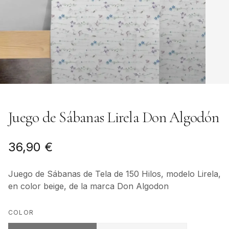
Juego de Sábanas Lirela Don Algodón
36,90 €
Juego de Sábanas de Tela de 150 Hilos, modelo Lirela,
en color beige, de la marca Don Algodon
COLOR