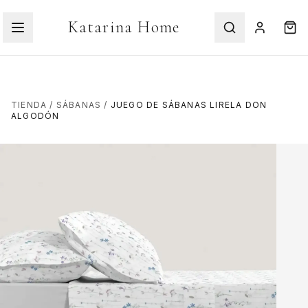
Katarina Home
TIENDA
/
SÁBANAS
/
JUEGO DE SÁBANAS LIRELA DON
ALGODÓN