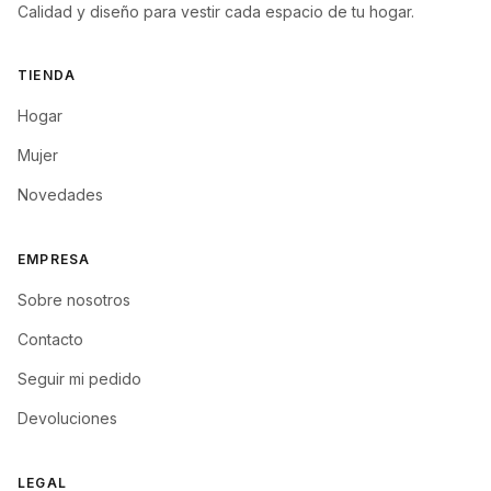
Calidad y diseño para vestir cada espacio de tu hogar.
TIENDA
Hogar
Mujer
Novedades
EMPRESA
Sobre nosotros
Contacto
Seguir mi pedido
Devoluciones
LEGAL