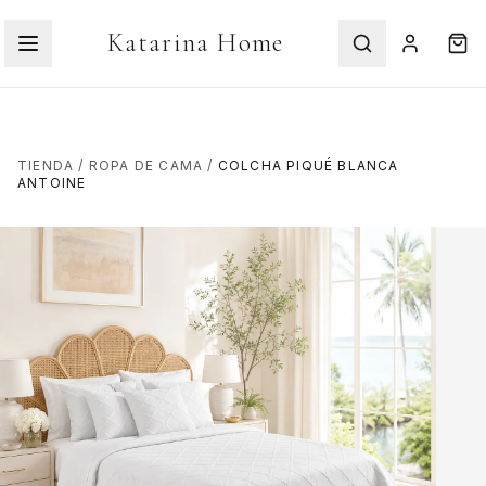
Katarina Home
TIENDA
/
ROPA DE CAMA
/
COLCHA PIQUÉ BLANCA
ANTOINE