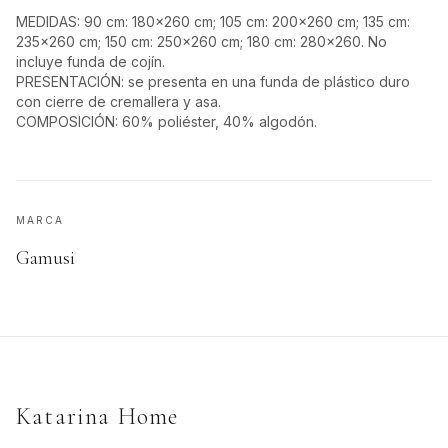
MEDIDAS: 90 cm: 180x260 cm; 105 cm: 200x260 cm; 135 cm:
235x260 cm; 150 cm: 250x260 cm; 180 cm: 280x260. No
incluye funda de cojín.
PRESENTACIÓN: se presenta en una funda de plástico duro
con cierre de cremallera y asa.
COMPOSICIÓN: 60% poliéster, 40% algodón.
MARCA
Gamusi
Katarina Home