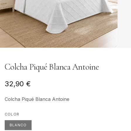
Colcha Piqué Blanca Antoine
32,90 €
Colcha Piqué Blanca Antoine
COLOR
BLANCO