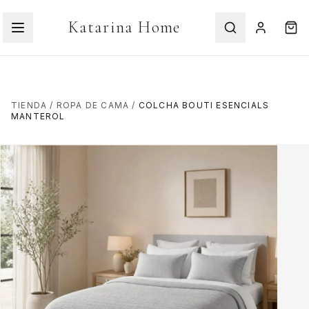
Katarina Home
TIENDA
/
ROPA DE CAMA
/
COLCHA BOUTI ESENCIALS
MANTEROL