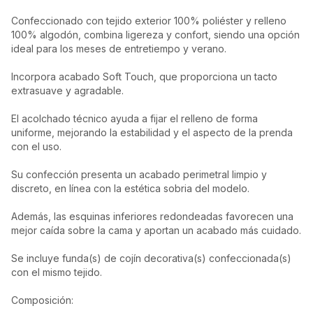
Confeccionado con tejido exterior 100% poliéster y relleno
100% algodón, combina ligereza y confort, siendo una opción
ideal para los meses de entretiempo y verano.
Incorpora acabado Soft Touch, que proporciona un tacto
extrasuave y agradable.
El acolchado técnico ayuda a fijar el relleno de forma
uniforme, mejorando la estabilidad y el aspecto de la prenda
con el uso.
Su confección presenta un acabado perimetral limpio y
discreto, en línea con la estética sobria del modelo.
Además, las esquinas inferiores redondeadas favorecen una
mejor caída sobre la cama y aportan un acabado más cuidado.
Se incluye funda(s) de cojín decorativa(s) confeccionada(s)
con el mismo tejido.
Composición: