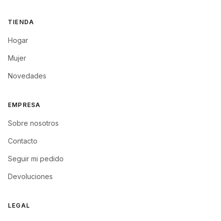
TIENDA
Hogar
Mujer
Novedades
EMPRESA
Sobre nosotros
Contacto
Seguir mi pedido
Devoluciones
LEGAL