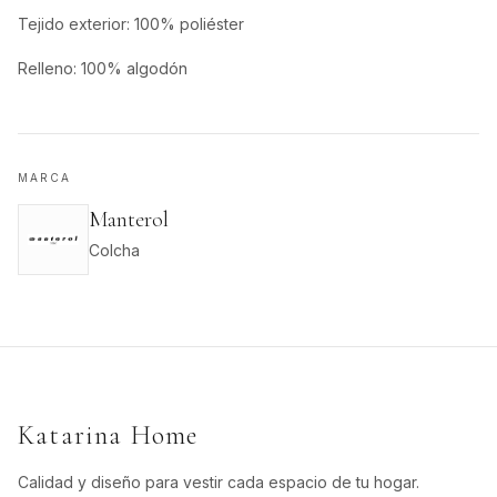
Tejido exterior: 100% poliéster
Relleno: 100% algodón
MARCA
Manterol
Colcha
Katarina Home
Calidad y diseño para vestir cada espacio de tu hogar.