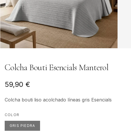
Colcha Bouti Esencials Manterol
59,90 €
Colcha bouti liso acolchado líneas gris Esencials
COLOR
GRIS PIEDRA